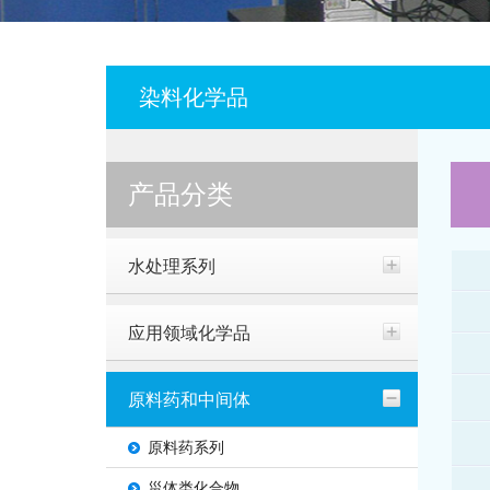
染料化学品
产品分类
水处理系列
应用领域化学品
原料药和中间体
原料药系列
甾体类化合物