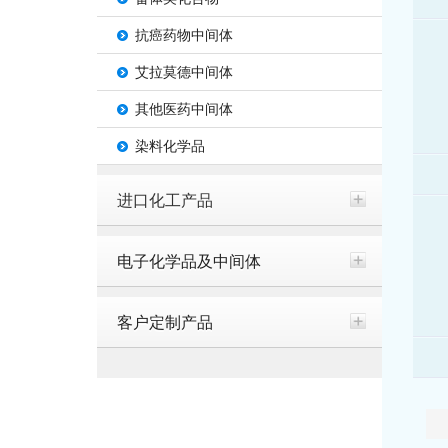
抗癌药物中间体
艾拉莫德中间体
其他医药中间体
染料化学品
进口化工产品
电子化学品及中间体
客户定制产品