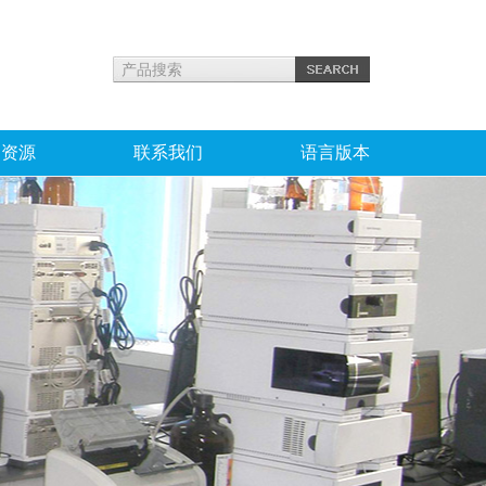
力资源
联系我们
语言版本