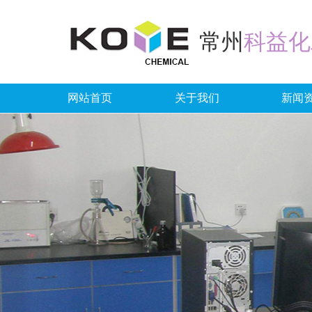
常州
科益化
网站首页
关于我们
新闻