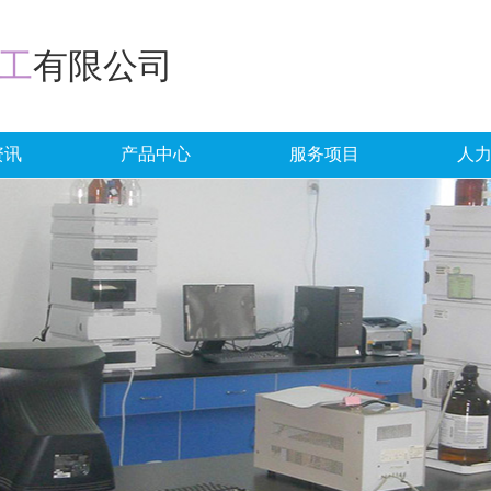
工
有限公司
资讯
产品中心
服务项目
人