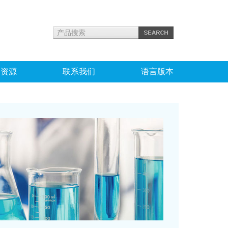
力资源
联系我们
语言版本