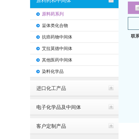
原料药和中间体
原料药系列
甾体类化合物
联系
抗癌药物中间体
艾拉莫德中间体
其他医药中间体
染料化学品
进口化工产品
电子化学品及中间体
客户定制产品