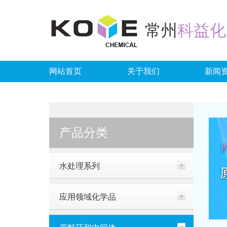
常州
科益化
网站首页
关于我们
新闻
产品分类
水处理系列
应用领域化学品