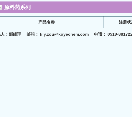
原料药系列
产品名称
注册状
人：邹经理 邮箱： lily.zou@koyechem.com 电话： 0519-881722