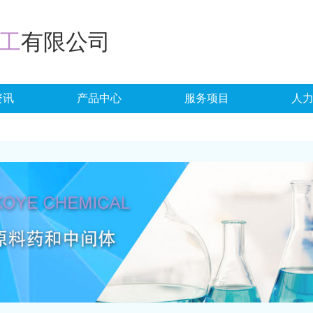
工
有限公司
资讯
产品中心
服务项目
人